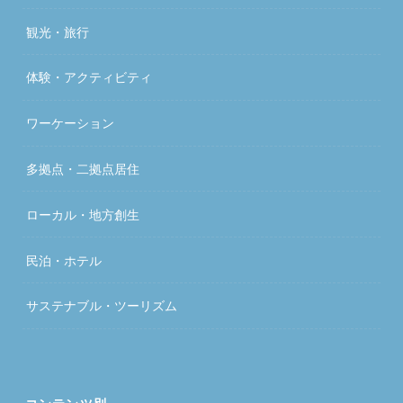
観光・旅行
体験・アクティビティ
ワーケーション
多拠点・二拠点居住
ローカル・地方創生
民泊・ホテル
サステナブル・ツーリズム