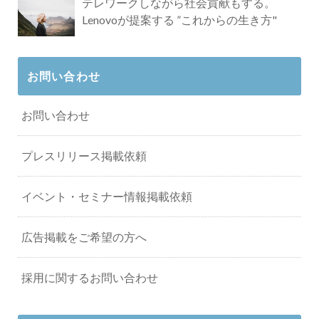
テレワークしながら社会貢献もする。
Lenovoが提案する ”これからの生き方"
お問い合わせ
お問い合わせ
プレスリリース掲載依頼
イベント・セミナー情報掲載依頼
広告掲載をご希望の方へ
採用に関するお問い合わせ