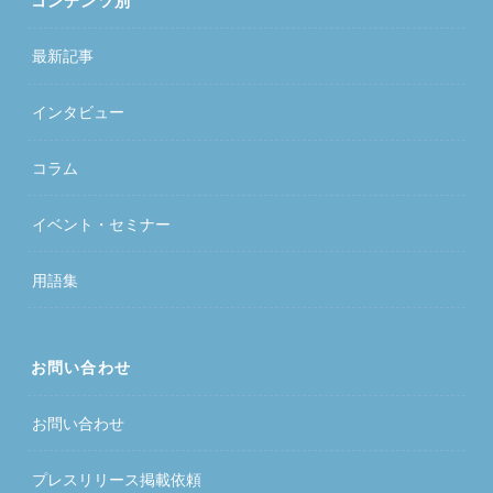
コンテンツ別
最新記事
インタビュー
コラム
イベント・セミナー
用語集
お問い合わせ
お問い合わせ
プレスリリース掲載依頼