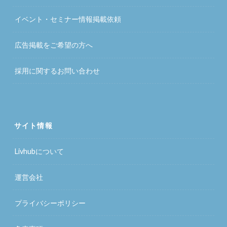
イベント・セミナー情報掲載依頼
広告掲載をご希望の方へ
採用に関するお問い合わせ
サイト情報
Livhubについて
運営会社
プライバシーポリシー