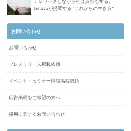
テレワークしながら社会貢献もする。
Lenovoが提案する ”これからの生き方"
お問い合わせ
お問い合わせ
プレスリリース掲載依頼
イベント・セミナー情報掲載依頼
広告掲載をご希望の方へ
採用に関するお問い合わせ