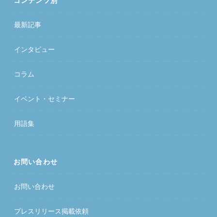
コンテンツ別
最新記事
インタビュー
コラム
イベント・セミナー
用語集
お問い合わせ
お問い合わせ
プレスリリース掲載依頼