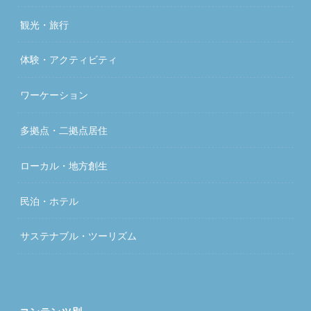
観光・旅行
体験・アクティビティ
ワーケーション
多拠点・二拠点居住
ローカル・地方創生
民泊・ホテル
サステナブル・ツーリズム