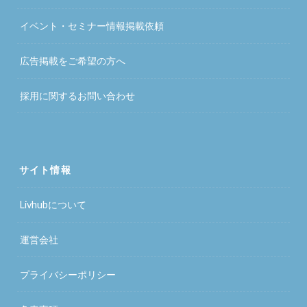
イベント・セミナー情報掲載依頼
広告掲載をご希望の方へ
採用に関するお問い合わせ
サイト情報
Livhubについて
運営会社
プライバシーポリシー