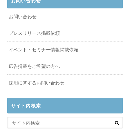
お問い合わせ
お問い合わせ
プレスリリース掲載依頼
イベント・セミナー情報掲載依頼
広告掲載をご希望の方へ
採用に関するお問い合わせ
サイト内検索