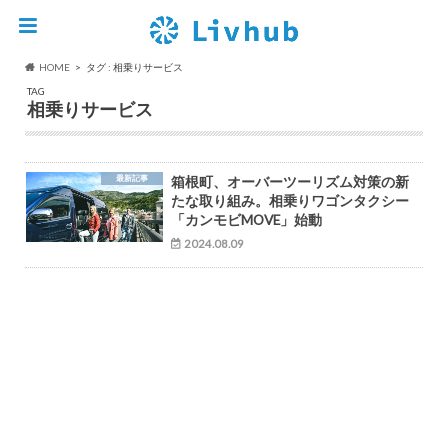
HOME
タグ : 相乗りサービス
TAG
相乗りサービス
最新記事
箱根町、オーバーツーリズム対策の新
たな取り組み。相乗りワゴンタクシー
「カンモビMOVE」始動
2024.08.09