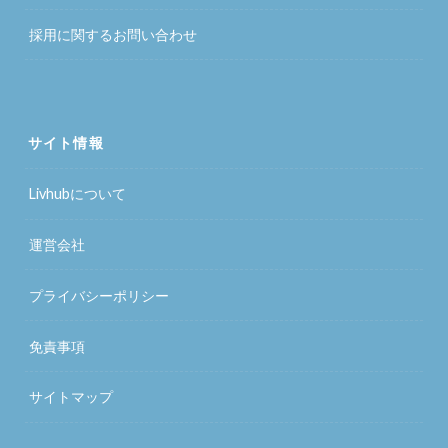
採用に関するお問い合わせ
サイト情報
Livhubについて
運営会社
プライバシーポリシー
免責事項
サイトマップ