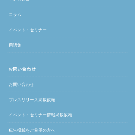
コラム
イベント・セミナー
用語集
お問い合わせ
お問い合わせ
プレスリリース掲載依頼
イベント・セミナー情報掲載依頼
広告掲載をご希望の方へ