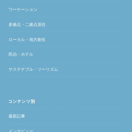
ワーケーション
多拠点・二拠点居住
ローカル・地方創生
民泊・ホテル
サステナブル・ツーリズム
コンテンツ別
最新記事
インタビュー