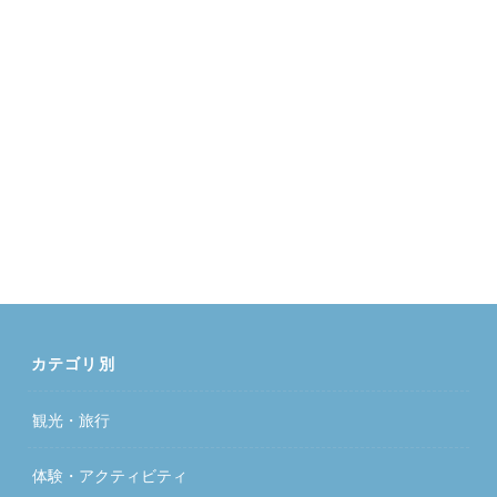
カテゴリ別
観光・旅行
体験・アクティビティ