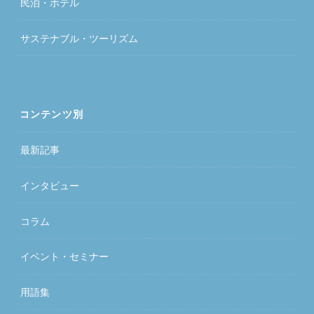
民泊・ホテル
サステナブル・ツーリズム
コンテンツ別
最新記事
インタビュー
コラム
イベント・セミナー
用語集