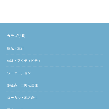
カテゴリ別
観光・旅行
体験・アクティビティ
ワーケーション
多拠点・二拠点居住
ローカル・地方創生