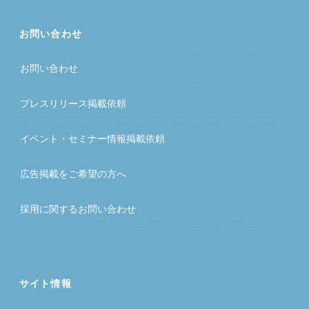
お問い合わせ
お問い合わせ
プレスリリース掲載依頼
イベント・セミナー情報掲載依頼
広告掲載をご希望の方へ
採用に関するお問い合わせ
サイト情報