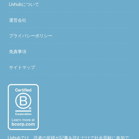
Livhubについて
運営会社
プライバシーポリシー
免責事項
サイトマップ
Livhubでは、読者の皆様が記事を読むだけで社会貢献に参加で