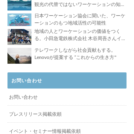
観光の代替ではないワーケーションの知ら
れざる魅力
日本ワーケーション協会に聞いた、ワーケ
ーションのもつ地域活性の可能性
地域の人とワーケーションの価値をつく
る。小田急電鉄株式会社 木谷周吾さんイン
タビュー
テレワークしながら社会貢献もする。
Lenovoが提案する ”これからの生き方"
お問い合わせ
お問い合わせ
プレスリリース掲載依頼
イベント・セミナー情報掲載依頼