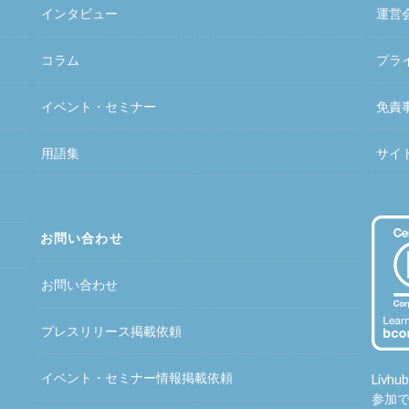
インタビュー
運営
コラム
プラ
イベント・セミナー
免責
用語集
サイ
お問い合わせ
お問い合わせ
プレスリリース掲載依頼
イベント・セミナー情報掲載依頼
Liv
参加