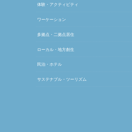
体験・アクティビティ
ワーケーション
多拠点・二拠点居住
ローカル・地方創生
民泊・ホテル
サステナブル・ツーリズム