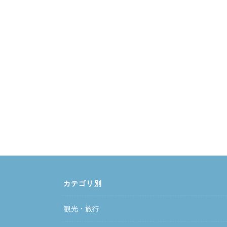
カテゴリ別
観光・旅行