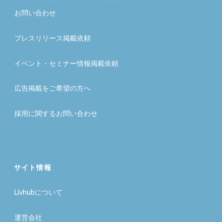
お問い合わせ
プレスリリース掲載依頼
イベント・セミナー情報掲載依頼
広告掲載をご希望の方へ
採用に関するお問い合わせ
サイト情報
Livhubについて
運営会社