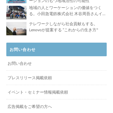
ーションのもつ地域活性の可能性
地域の人とワーケーションの価値をつく
る。小田急電鉄株式会社 木谷周吾さんイン
タビュー
テレワークしながら社会貢献もする。
Lenovoが提案する ”これからの生き方"
お問い合わせ
お問い合わせ
プレスリリース掲載依頼
イベント・セミナー情報掲載依頼
広告掲載をご希望の方へ