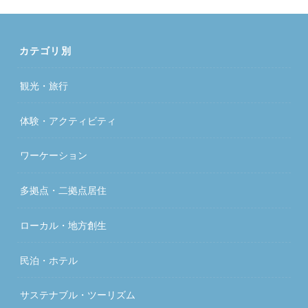
カテゴリ別
観光・旅行
体験・アクティビティ
ワーケーション
多拠点・二拠点居住
ローカル・地方創生
民泊・ホテル
サステナブル・ツーリズム