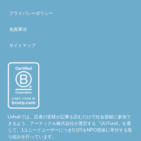
プライバシーポリシー
免責事項
サイトマップ
Livhubでは、読者の皆様が記事を読むだけで社会貢献に参加で
きるよう、アーティクル株式会社が運営する「
UU Fund
」を通
じて、1ユニークユーザーにつき0.1円をNPO団体に寄付する取
り組みを行っています。