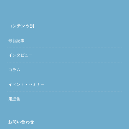
コンテンツ別
最新記事
インタビュー
コラム
イベント・セミナー
用語集
お問い合わせ