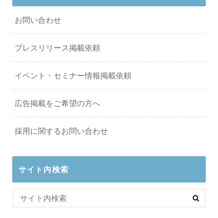
お問い合わせ
プレスリリース掲載依頼
イベント・セミナー情報掲載依頼
広告掲載をご希望の方へ
採用に関するお問い合わせ
サイト内検索