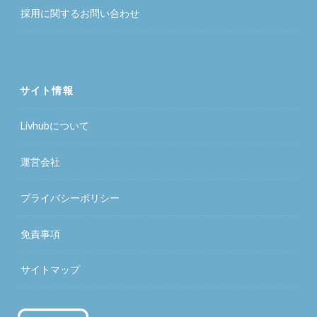
採用に関するお問い合わせ
サイト情報
Livhubについて
運営会社
プライバシーポリシー
免責事項
サイトマップ