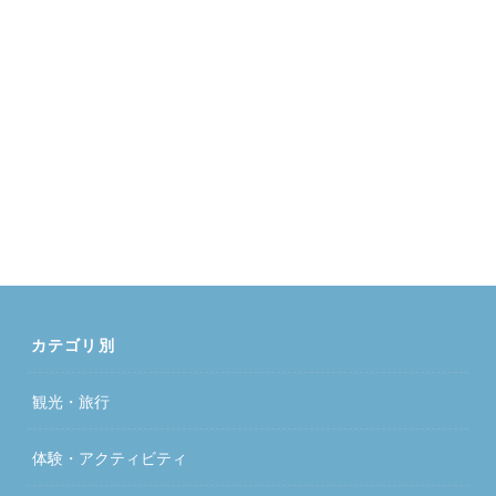
カテゴリ別
観光・旅行
体験・アクティビティ