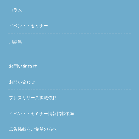
コラム
イベント・セミナー
用語集
お問い合わせ
お問い合わせ
プレスリリース掲載依頼
イベント・セミナー情報掲載依頼
広告掲載をご希望の方へ