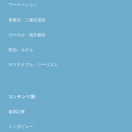
ワーケーション
多拠点・二拠点居住
ローカル・地方創生
民泊・ホテル
サステナブル・ツーリズム
コンテンツ別
最新記事
インタビュー