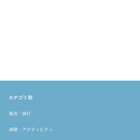
カテゴリ別
観光・旅行
体験・アクティビティ