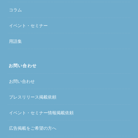
コラム
イベント・セミナー
用語集
お問い合わせ
お問い合わせ
プレスリリース掲載依頼
イベント・セミナー情報掲載依頼
広告掲載をご希望の方へ