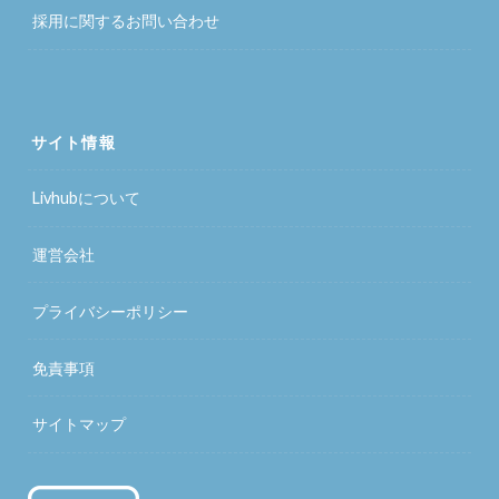
採用に関するお問い合わせ
サイト情報
Livhubについて
運営会社
プライバシーポリシー
免責事項
サイトマップ