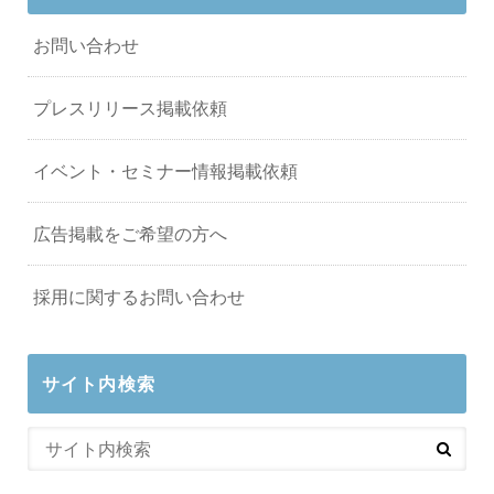
お問い合わせ
プレスリリース掲載依頼
イベント・セミナー情報掲載依頼
広告掲載をご希望の方へ
採用に関するお問い合わせ
サイト内検索