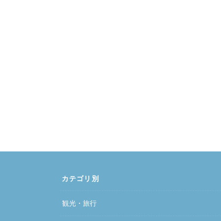
カテゴリ別
観光・旅行