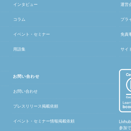
インタビュー
運営
コラム
プラ
イベント・セミナー
免責
用語集
サイ
お問い合わせ
お問い合わせ
プレスリリース掲載依頼
イベント・セミナー情報掲載依頼
Liv
参加