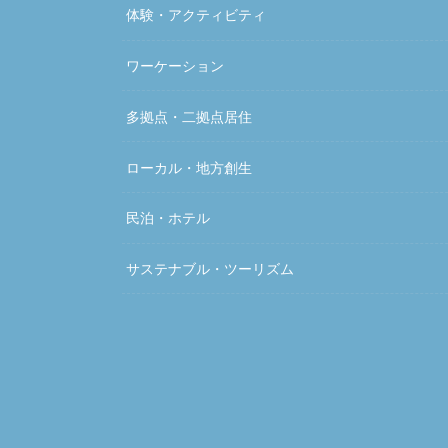
体験・アクティビティ
ワーケーション
多拠点・二拠点居住
ローカル・地方創生
民泊・ホテル
サステナブル・ツーリズム