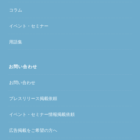
コラム
イベント・セミナー
用語集
お問い合わせ
お問い合わせ
プレスリリース掲載依頼
イベント・セミナー情報掲載依頼
広告掲載をご希望の方へ