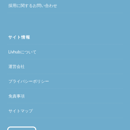
採用に関するお問い合わせ
サイト情報
Livhubについて
運営会社
プライバシーポリシー
免責事項
サイトマップ