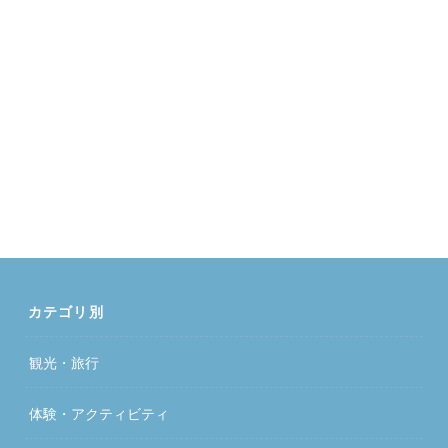
カテゴリ別
観光・旅行
体験・アクティビティ