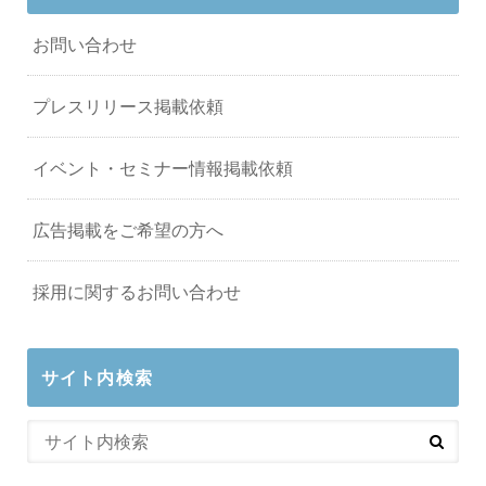
お問い合わせ
プレスリリース掲載依頼
イベント・セミナー情報掲載依頼
広告掲載をご希望の方へ
採用に関するお問い合わせ
サイト内検索