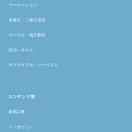
ワーケーション
多拠点・二拠点居住
ローカル・地方創生
民泊・ホテル
サステナブル・ツーリズム
コンテンツ別
最新記事
インタビュー