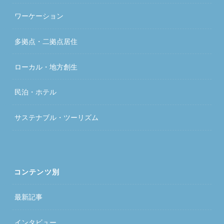
ワーケーション
多拠点・二拠点居住
ローカル・地方創生
民泊・ホテル
サステナブル・ツーリズム
コンテンツ別
最新記事
インタビュー