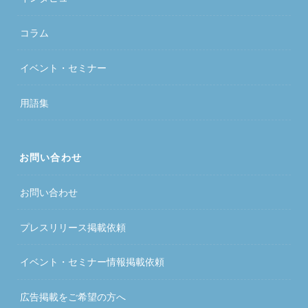
コラム
イベント・セミナー
用語集
お問い合わせ
お問い合わせ
プレスリリース掲載依頼
イベント・セミナー情報掲載依頼
広告掲載をご希望の方へ