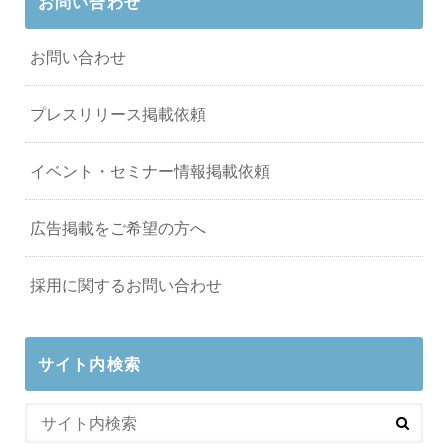
お問い合わせ
お問い合わせ
プレスリリース掲載依頼
イベント・セミナー情報掲載依頼
広告掲載をご希望の方へ
採用に関するお問い合わせ
サイト内検索