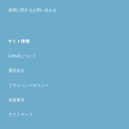
採用に関するお問い合わせ
サイト情報
Livhubについて
運営会社
プライバシーポリシー
免責事項
サイトマップ