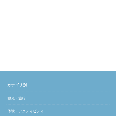
カテゴリ別
観光・旅行
体験・アクティビティ