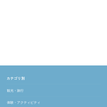
カテゴリ別
観光・旅行
体験・アクティビティ