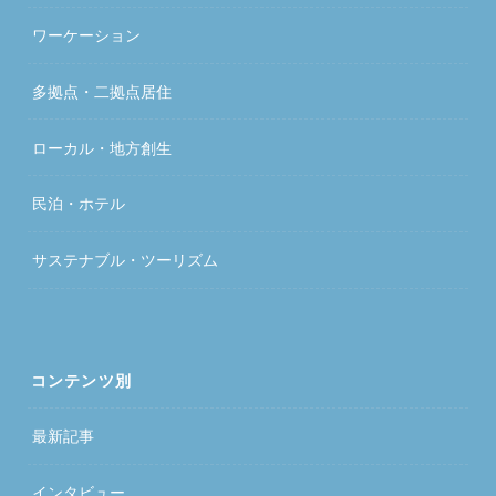
ワーケーション
多拠点・二拠点居住
ローカル・地方創生
民泊・ホテル
サステナブル・ツーリズム
コンテンツ別
最新記事
インタビュー