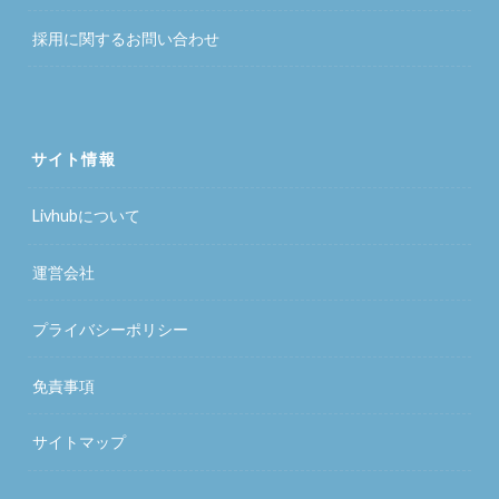
採用に関するお問い合わせ
サイト情報
Livhubについて
運営会社
プライバシーポリシー
免責事項
サイトマップ