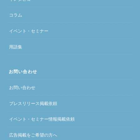
コラム
イベント・セミナー
用語集
お問い合わせ
お問い合わせ
プレスリリース掲載依頼
イベント・セミナー情報掲載依頼
広告掲載をご希望の方へ