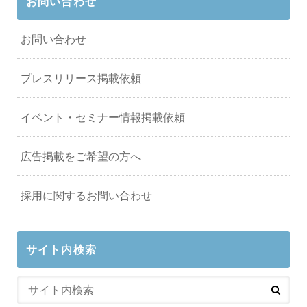
お問い合わせ
お問い合わせ
プレスリリース掲載依頼
イベント・セミナー情報掲載依頼
広告掲載をご希望の方へ
採用に関するお問い合わせ
サイト内検索