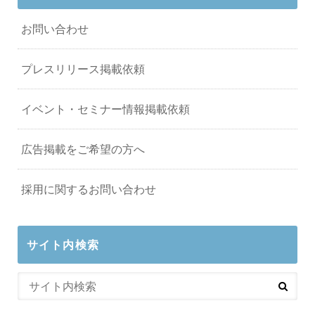
お問い合わせ
プレスリリース掲載依頼
イベント・セミナー情報掲載依頼
広告掲載をご希望の方へ
採用に関するお問い合わせ
サイト内検索