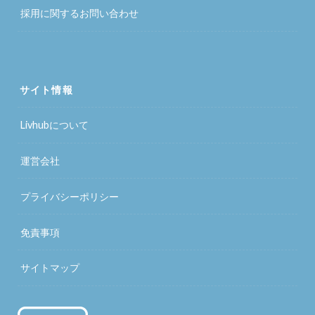
採用に関するお問い合わせ
サイト情報
Livhubについて
運営会社
プライバシーポリシー
免責事項
サイトマップ