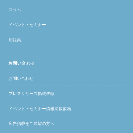
コラム
イベント・セミナー
用語集
お問い合わせ
お問い合わせ
プレスリリース掲載依頼
イベント・セミナー情報掲載依頼
広告掲載をご希望の方へ