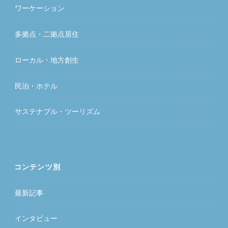
ワーケーション
多拠点・二拠点居住
ローカル・地方創生
民泊・ホテル
サステナブル・ツーリズム
コンテンツ別
最新記事
インタビュー