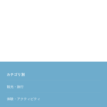
カテゴリ別
観光・旅行
体験・アクティビティ