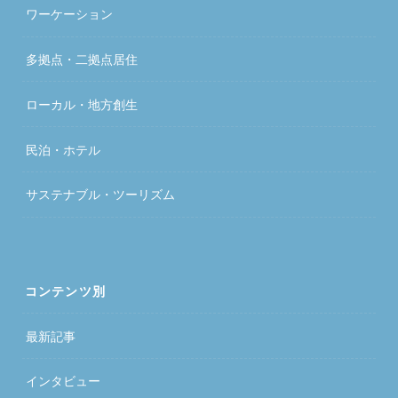
ワーケーション
多拠点・二拠点居住
ローカル・地方創生
民泊・ホテル
サステナブル・ツーリズム
コンテンツ別
最新記事
インタビュー