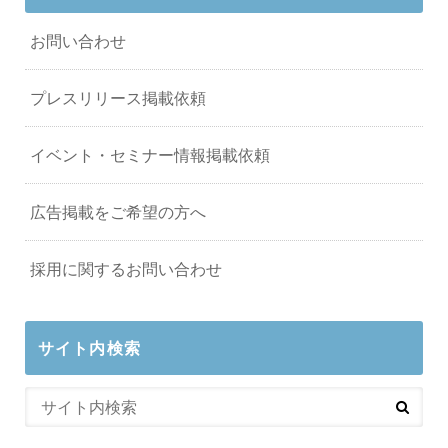
お問い合わせ
プレスリリース掲載依頼
イベント・セミナー情報掲載依頼
広告掲載をご希望の方へ
採用に関するお問い合わせ
サイト内検索