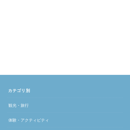
カテゴリ別
観光・旅行
体験・アクティビティ