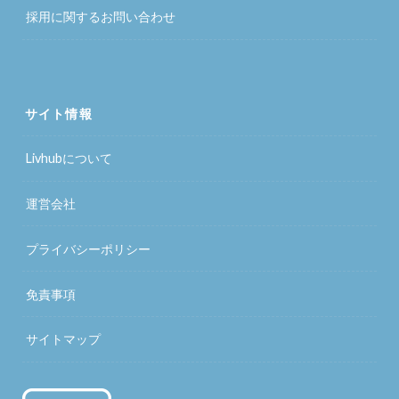
採用に関するお問い合わせ
サイト情報
Livhubについて
運営会社
プライバシーポリシー
免責事項
サイトマップ