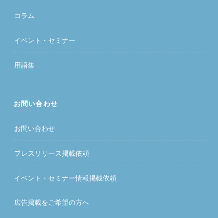
コラム
イベント・セミナー
用語集
お問い合わせ
お問い合わせ
プレスリリース掲載依頼
イベント・セミナー情報掲載依頼
広告掲載をご希望の方へ