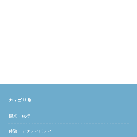
カテゴリ別
観光・旅行
体験・アクティビティ