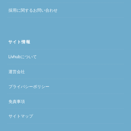
採用に関するお問い合わせ
サイト情報
Livhubについて
運営会社
プライバシーポリシー
免責事項
サイトマップ