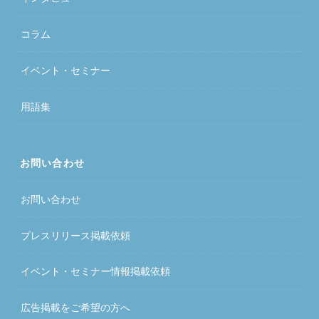
コラム
イベント・セミナー
用語集
お問い合わせ
お問い合わせ
プレスリリース掲載依頼
イベント・セミナー情報掲載依頼
広告掲載をご希望の方へ