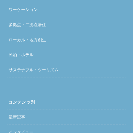
ワーケーション
多拠点・二拠点居住
ローカル・地方創生
民泊・ホテル
サステナブル・ツーリズム
コンテンツ別
最新記事
インタビュー