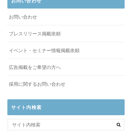
お問い合わせ
お問い合わせ
プレスリリース掲載依頼
イベント・セミナー情報掲載依頼
広告掲載をご希望の方へ
採用に関するお問い合わせ
サイト内検索