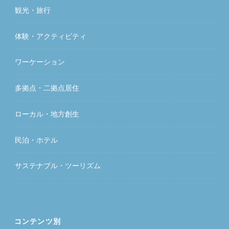
観光・旅行
体験・アクティビティ
ワーケーション
多拠点・二拠点居住
ローカル・地方創生
民泊・ホテル
サステナブル・ツーリズム
コンテンツ別