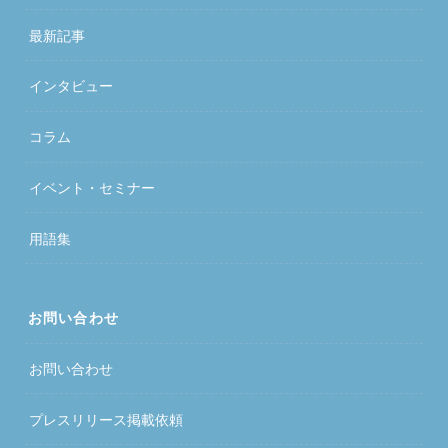
最新記事
インタビュー
コラム
イベント・セミナー
用語集
お問い合わせ
お問い合わせ
プレスリリース掲載依頼