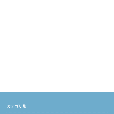
カテゴリ別