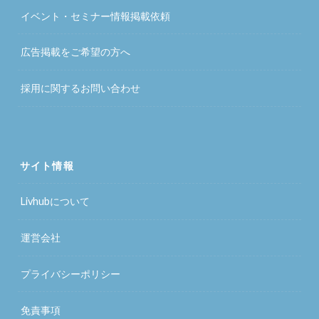
イベント・セミナー情報掲載依頼
広告掲載をご希望の方へ
採用に関するお問い合わせ
サイト情報
Livhubについて
運営会社
プライバシーポリシー
免責事項