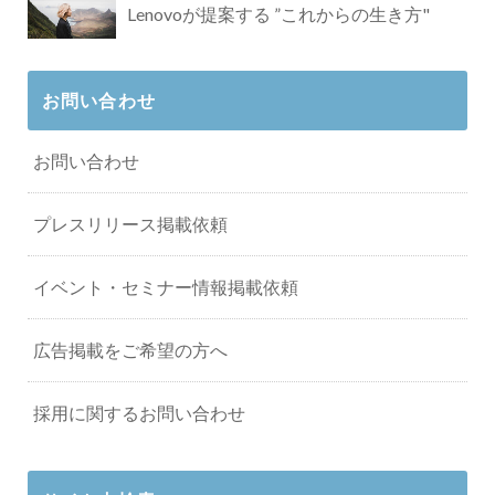
Lenovoが提案する ”これからの生き方"
お問い合わせ
お問い合わせ
プレスリリース掲載依頼
イベント・セミナー情報掲載依頼
広告掲載をご希望の方へ
採用に関するお問い合わせ