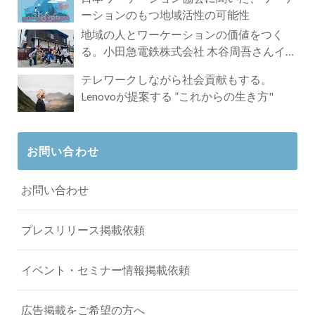
ーションのもつ地域活性の可能性
地域の人とワーケーションの価値をつく
る。小田急電鉄株式会社 木谷周吾さんイン
タビュー
テレワークしながら社会貢献もする。
Lenovoが提案する ”これからの生き方"
お問い合わせ
お問い合わせ
プレスリリース掲載依頼
イベント・セミナー情報掲載依頼
広告掲載をご希望の方へ