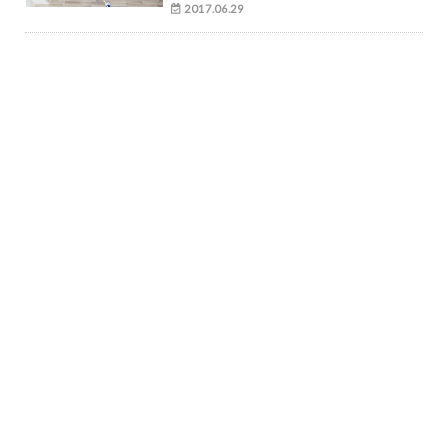
2017.06.29