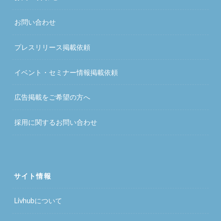
お問い合わせ
プレスリリース掲載依頼
イベント・セミナー情報掲載依頼
広告掲載をご希望の方へ
採用に関するお問い合わせ
サイト情報
Livhubについて