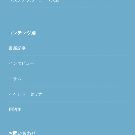
コンテンツ別
最新記事
インタビュー
コラム
イベント・セミナー
用語集
お問い合わせ