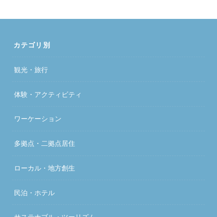
カテゴリ別
観光・旅行
体験・アクティビティ
ワーケーション
多拠点・二拠点居住
ローカル・地方創生
民泊・ホテル
サステナブル・ツーリズム