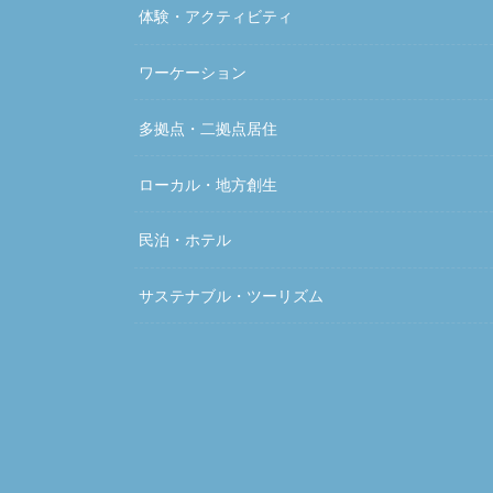
体験・アクティビティ
ワーケーション
多拠点・二拠点居住
ローカル・地方創生
民泊・ホテル
サステナブル・ツーリズム