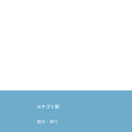
カテゴリ別
観光・旅行