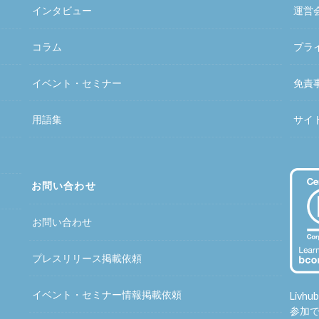
インタビュー
運営
コラム
プラ
イベント・セミナー
免責
用語集
サイ
お問い合わせ
お問い合わせ
プレスリリース掲載依頼
イベント・セミナー情報掲載依頼
Liv
参加