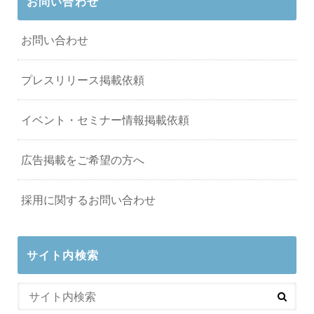
お問い合わせ
お問い合わせ
プレスリリース掲載依頼
イベント・セミナー情報掲載依頼
広告掲載をご希望の方へ
採用に関するお問い合わせ
サイト内検索