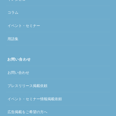
コラム
イベント・セミナー
用語集
お問い合わせ
お問い合わせ
プレスリリース掲載依頼
イベント・セミナー情報掲載依頼
広告掲載をご希望の方へ