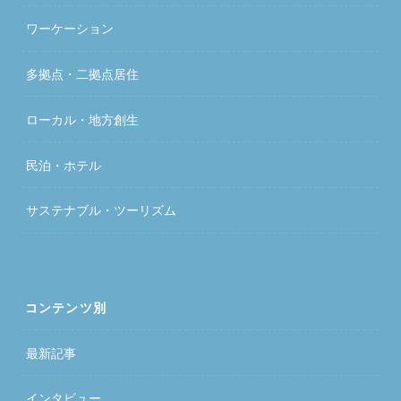
ワーケーション
多拠点・二拠点居住
ローカル・地方創生
民泊・ホテル
サステナブル・ツーリズム
コンテンツ別
最新記事
インタビュー