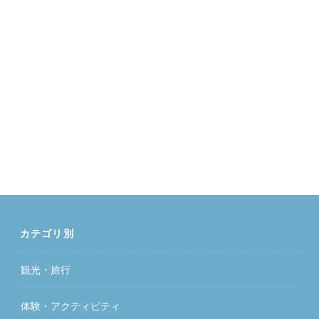
カテゴリ別
観光・旅行
体験・アクティビティ