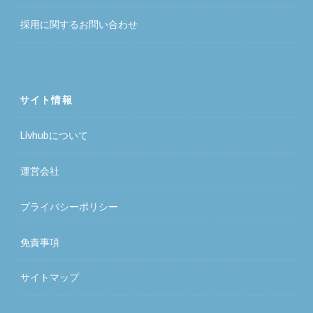
採用に関するお問い合わせ
サイト情報
Livhubについて
運営会社
プライバシーポリシー
免責事項
サイトマップ