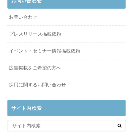
お問い合わせ
お問い合わせ
プレスリリース掲載依頼
イベント・セミナー情報掲載依頼
広告掲載をご希望の方へ
採用に関するお問い合わせ
サイト内検索