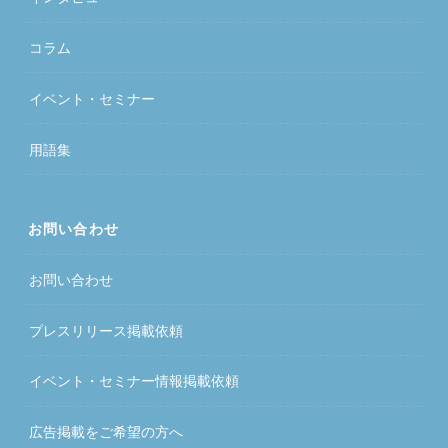
コラム
イベント・セミナー
用語集
お問い合わせ
お問い合わせ
プレスリリース掲載依頼
イベント・セミナー情報掲載依頼
広告掲載をご希望の方へ