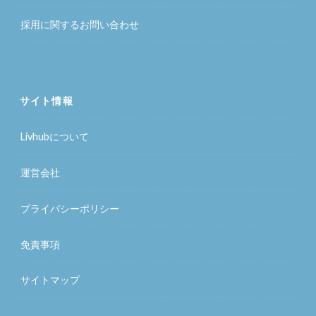
採用に関するお問い合わせ
サイト情報
Livhubについて
運営会社
プライバシーポリシー
免責事項
サイトマップ