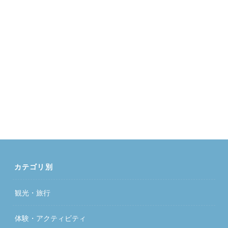
カテゴリ別
観光・旅行
体験・アクティビティ