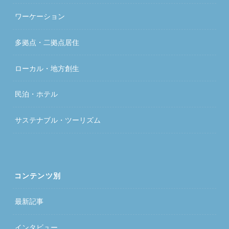
ワーケーション
多拠点・二拠点居住
ローカル・地方創生
民泊・ホテル
サステナブル・ツーリズム
コンテンツ別
最新記事
インタビュー