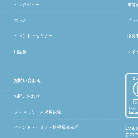
インタビュー
運営
コラム
プラ
イベント・セミナー
免責
用語集
サイ
お問い合わせ
お問い合わせ
プレスリリース掲載依頼
イベント・セミナー情報掲載依頼
Liv
参加