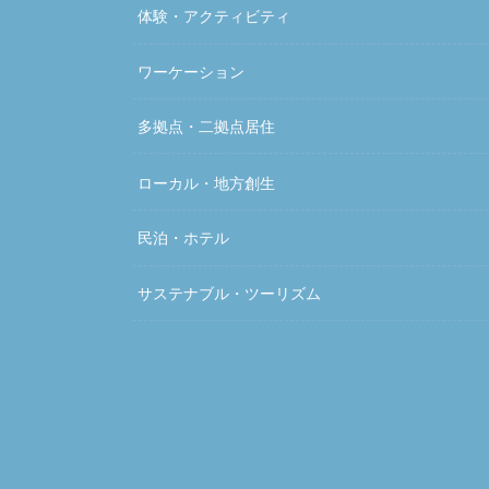
体験・アクティビティ
ワーケーション
多拠点・二拠点居住
ローカル・地方創生
民泊・ホテル
サステナブル・ツーリズム