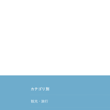
カテゴリ別
観光・旅行