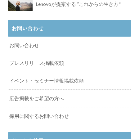
Lenovoが提案する ”これからの生き方"
お問い合わせ
お問い合わせ
プレスリリース掲載依頼
イベント・セミナー情報掲載依頼
広告掲載をご希望の方へ
採用に関するお問い合わせ