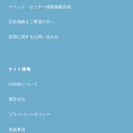
イベント・セミナー情報掲載依頼
広告掲載をご希望の方へ
採用に関するお問い合わせ
サイト情報
Livhubについて
運営会社
プライバシーポリシー
免責事項