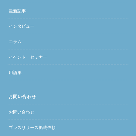
最新記事
インタビュー
コラム
イベント・セミナー
用語集
お問い合わせ
お問い合わせ
プレスリリース掲載依頼