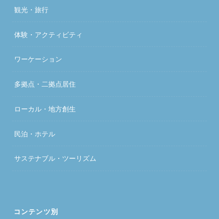
観光・旅行
体験・アクティビティ
ワーケーション
多拠点・二拠点居住
ローカル・地方創生
民泊・ホテル
サステナブル・ツーリズム
コンテンツ別