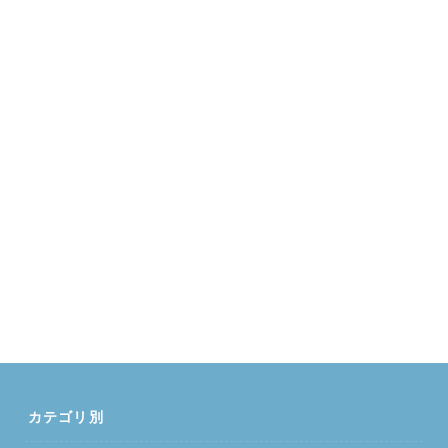
カテゴリ別