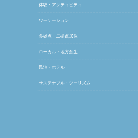
体験・アクティビティ
ワーケーション
多拠点・二拠点居住
ローカル・地方創生
民泊・ホテル
サステナブル・ツーリズム