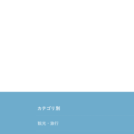
カテゴリ別
観光・旅行