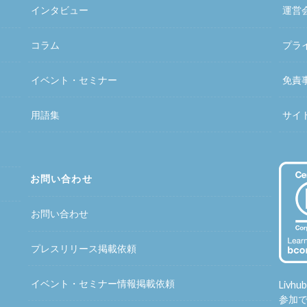
インタビュー
運営
コラム
プラ
イベント・セミナー
免責
用語集
サイ
お問い合わせ
お問い合わせ
プレスリリース掲載依頼
イベント・セミナー情報掲載依頼
Liv
参加