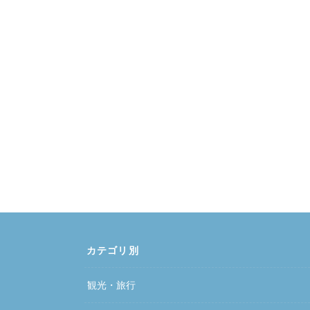
カテゴリ別
観光・旅行