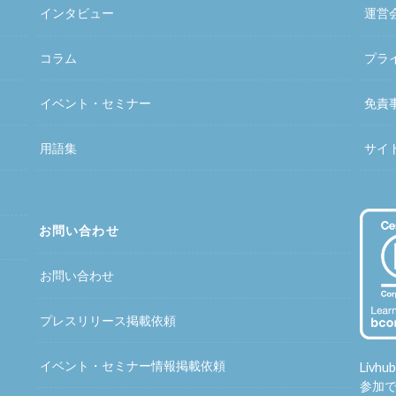
インタビュー
運営
コラム
プラ
イベント・セミナー
免責
用語集
サイ
お問い合わせ
お問い合わせ
プレスリリース掲載依頼
イベント・セミナー情報掲載依頼
Liv
参加