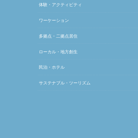
体験・アクティビティ
ワーケーション
多拠点・二拠点居住
ローカル・地方創生
民泊・ホテル
サステナブル・ツーリズム