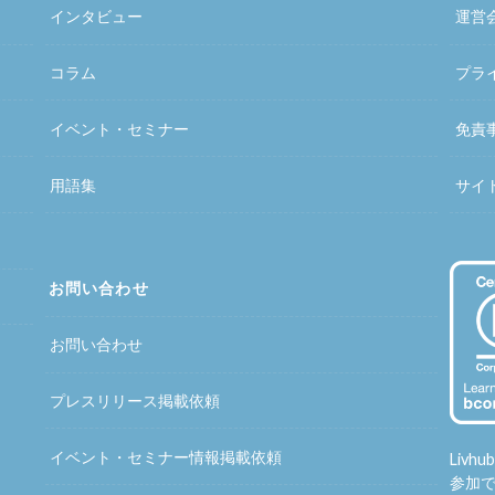
インタビュー
運営
コラム
プラ
イベント・セミナー
免責
用語集
サイ
お問い合わせ
お問い合わせ
プレスリリース掲載依頼
イベント・セミナー情報掲載依頼
Liv
参加