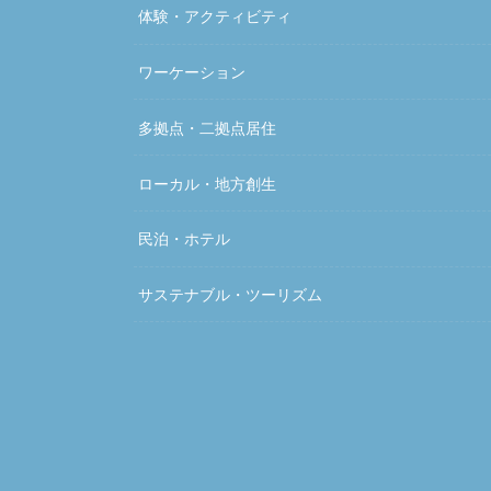
体験・アクティビティ
ワーケーション
多拠点・二拠点居住
ローカル・地方創生
民泊・ホテル
サステナブル・ツーリズム