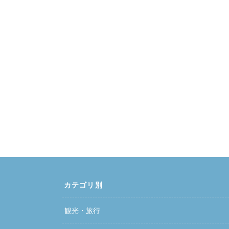
カテゴリ別
観光・旅行