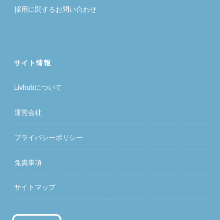
採用に関するお問い合わせ
サイト情報
Livhubについて
運営会社
プライバシーポリシー
免責事項
サイトマップ