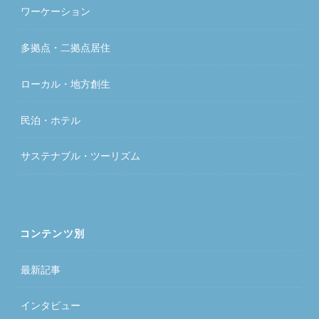
ワーケーション
多拠点・二拠点居住
ローカル・地方創生
民泊・ホテル
サステナブル・ツーリズム
コンテンツ別
最新記事
インタビュー