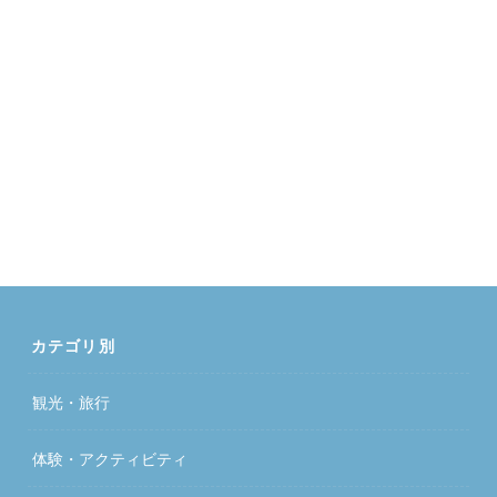
カテゴリ別
観光・旅行
体験・アクティビティ