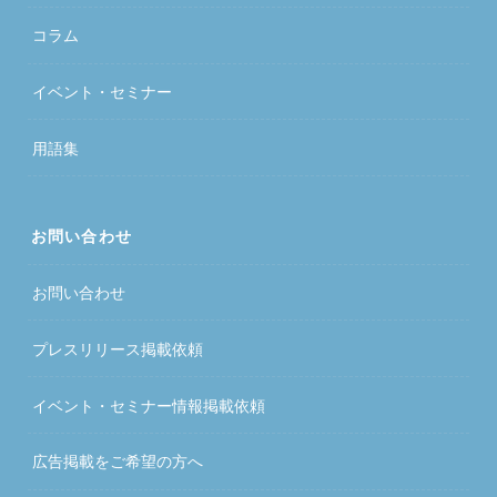
コラム
イベント・セミナー
用語集
お問い合わせ
お問い合わせ
プレスリリース掲載依頼
イベント・セミナー情報掲載依頼
広告掲載をご希望の方へ