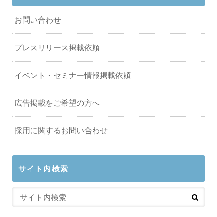
お問い合わせ
プレスリリース掲載依頼
イベント・セミナー情報掲載依頼
広告掲載をご希望の方へ
採用に関するお問い合わせ
サイト内検索