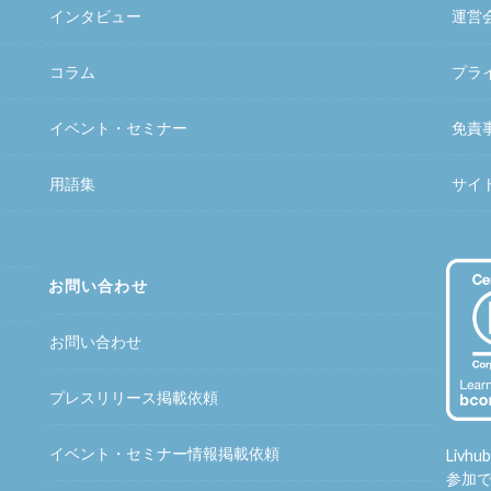
インタビュー
運営
コラム
プラ
イベント・セミナー
免責
用語集
サイ
お問い合わせ
お問い合わせ
プレスリリース掲載依頼
イベント・セミナー情報掲載依頼
Liv
参加