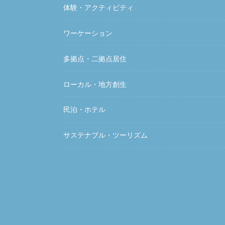
体験・アクティビティ
ワーケーション
多拠点・二拠点居住
ローカル・地方創生
民泊・ホテル
サステナブル・ツーリズム