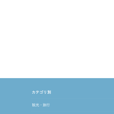
カテゴリ別
観光・旅行