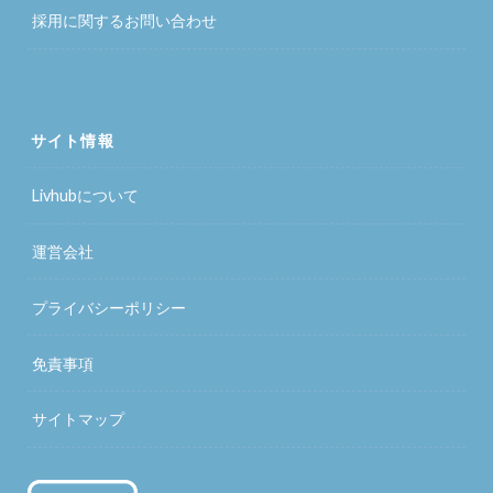
採用に関するお問い合わせ
サイト情報
Livhubについて
運営会社
プライバシーポリシー
免責事項
サイトマップ