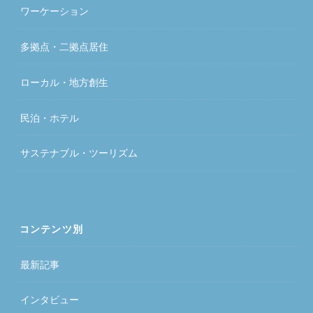
ワーケーション
多拠点・二拠点居住
ローカル・地方創生
民泊・ホテル
サステナブル・ツーリズム
コンテンツ別
最新記事
インタビュー