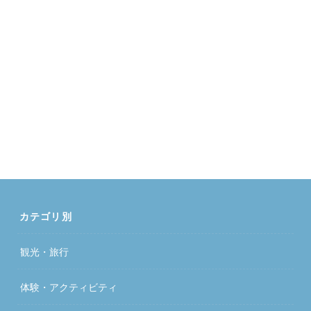
カテゴリ別
観光・旅行
体験・アクティビティ