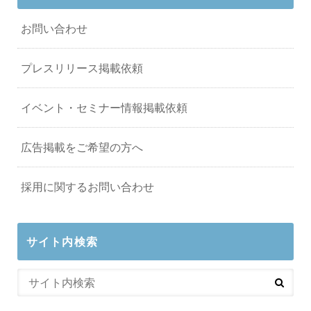
お問い合わせ
プレスリリース掲載依頼
イベント・セミナー情報掲載依頼
広告掲載をご希望の方へ
採用に関するお問い合わせ
サイト内検索