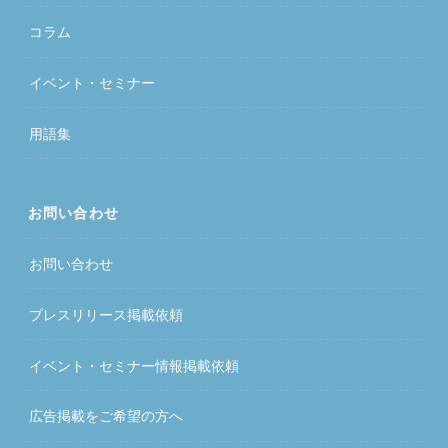
コラム
イベント・セミナー
用語集
お問い合わせ
お問い合わせ
プレスリリース掲載依頼
イベント・セミナー情報掲載依頼
広告掲載をご希望の方へ