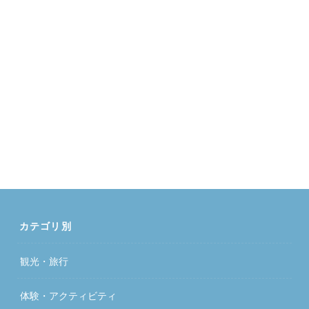
カテゴリ別
観光・旅行
体験・アクティビティ