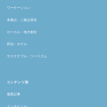
ワーケーション
多拠点・二拠点居住
ローカル・地方創生
民泊・ホテル
サステナブル・ツーリズム
コンテンツ別
最新記事
インタビュー