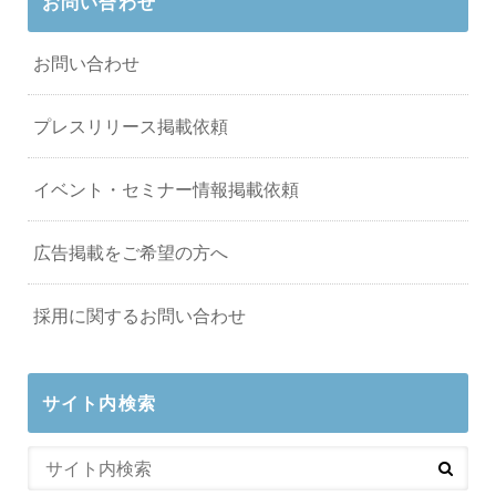
お問い合わせ
お問い合わせ
プレスリリース掲載依頼
イベント・セミナー情報掲載依頼
広告掲載をご希望の方へ
採用に関するお問い合わせ
サイト内検索