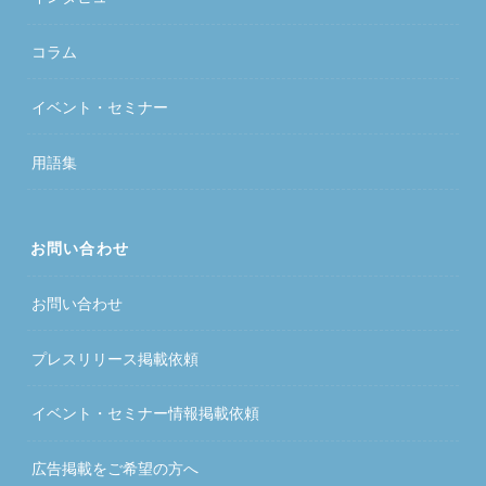
コラム
イベント・セミナー
用語集
お問い合わせ
お問い合わせ
プレスリリース掲載依頼
イベント・セミナー情報掲載依頼
広告掲載をご希望の方へ