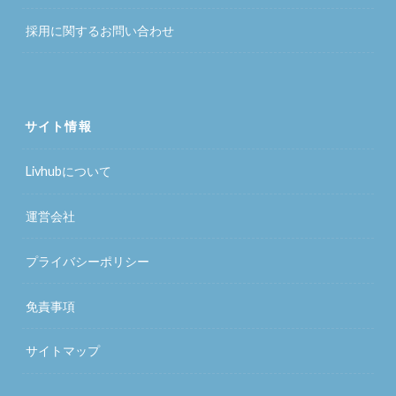
採用に関するお問い合わせ
サイト情報
Livhubについて
運営会社
プライバシーポリシー
免責事項
サイトマップ