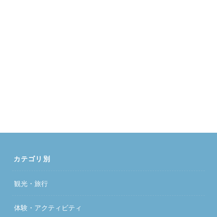
カテゴリ別
観光・旅行
体験・アクティビティ