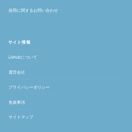
採用に関するお問い合わせ
サイト情報
Livhubについて
運営会社
プライバシーポリシー
免責事項
サイトマップ