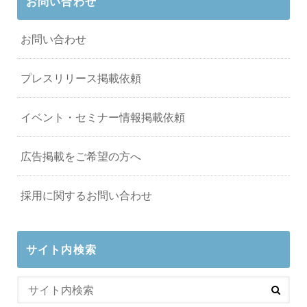
お問い合わせ
お問い合わせ
プレスリリース掲載依頼
イベント・セミナー情報掲載依頼
広告掲載をご希望の方へ
採用に関するお問い合わせ
サイト内検索