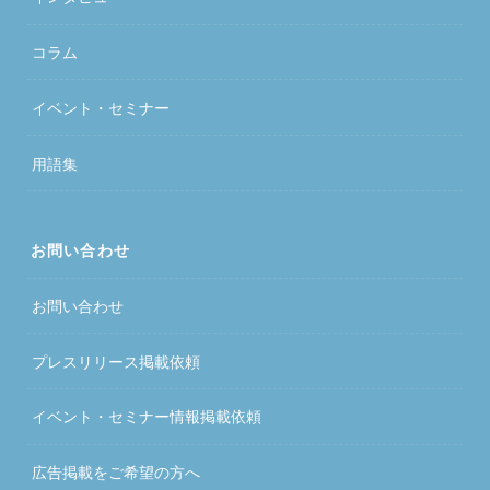
コラム
イベント・セミナー
用語集
お問い合わせ
お問い合わせ
プレスリリース掲載依頼
イベント・セミナー情報掲載依頼
広告掲載をご希望の方へ