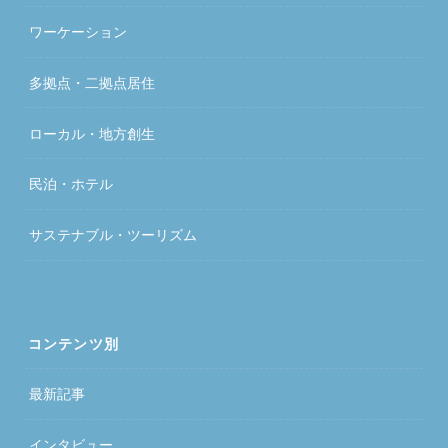
ワーケーション
多拠点・二拠点居住
ローカル・地方創生
民泊・ホテル
サステナブル・ツーリズム
コンテンツ別
最新記事
インタビュー