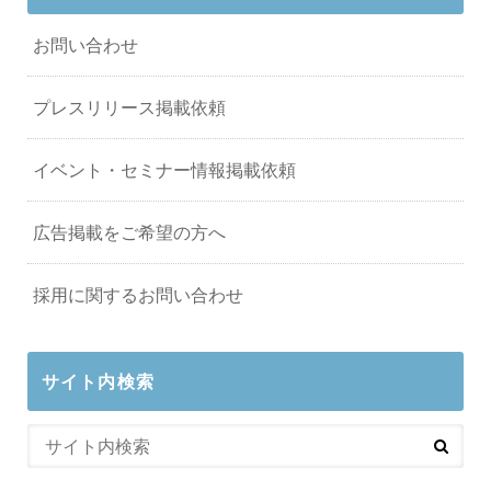
お問い合わせ
プレスリリース掲載依頼
イベント・セミナー情報掲載依頼
広告掲載をご希望の方へ
採用に関するお問い合わせ
サイト内検索