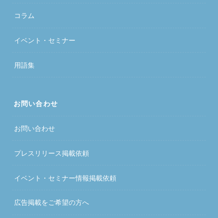
コラム
イベント・セミナー
用語集
お問い合わせ
お問い合わせ
プレスリリース掲載依頼
イベント・セミナー情報掲載依頼
広告掲載をご希望の方へ