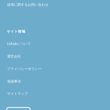
採用に関するお問い合わせ
サイト情報
Livhubについて
運営会社
プライバシーポリシー
免責事項
サイトマップ