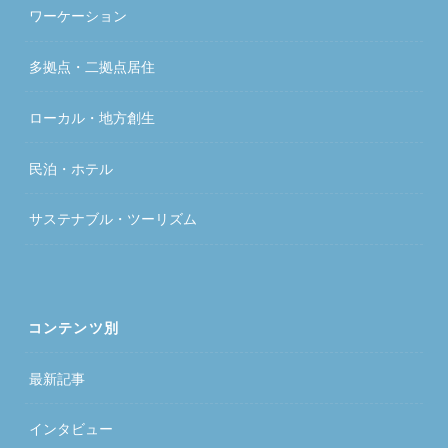
ワーケーション
多拠点・二拠点居住
ローカル・地方創生
民泊・ホテル
サステナブル・ツーリズム
コンテンツ別
最新記事
インタビュー