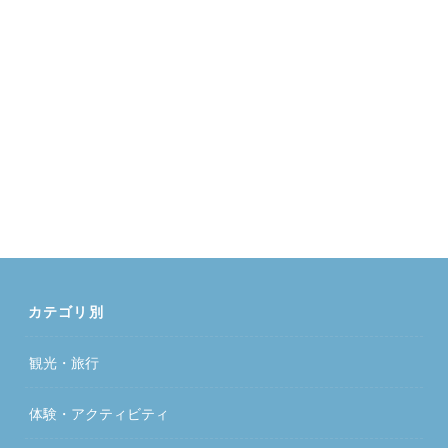
カテゴリ別
観光・旅行
体験・アクティビティ