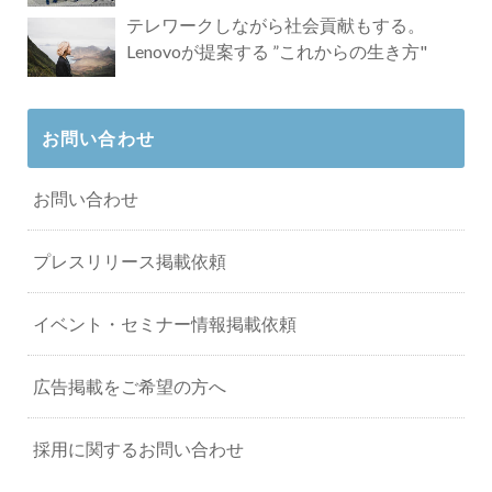
タビュー
テレワークしながら社会貢献もする。
Lenovoが提案する ”これからの生き方"
お問い合わせ
お問い合わせ
プレスリリース掲載依頼
イベント・セミナー情報掲載依頼
広告掲載をご希望の方へ
採用に関するお問い合わせ