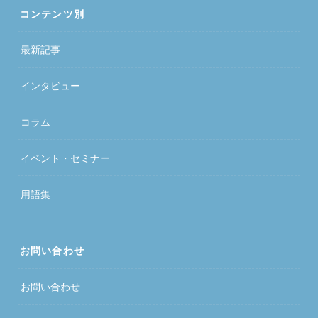
コンテンツ別
最新記事
インタビュー
コラム
イベント・セミナー
用語集
お問い合わせ
お問い合わせ