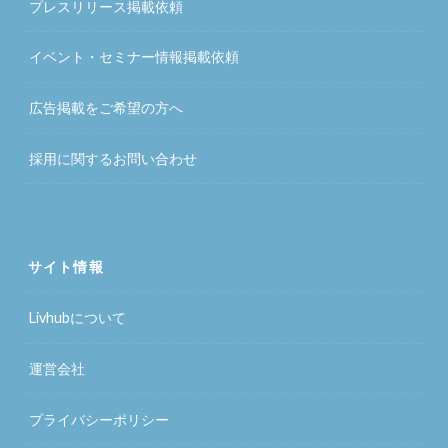
プレスリリース掲載依頼
イベント・セミナー情報掲載依頼
広告掲載をご希望の方へ
採用に関するお問い合わせ
サイト情報
Livhubについて
運営会社
プライバシーポリシー