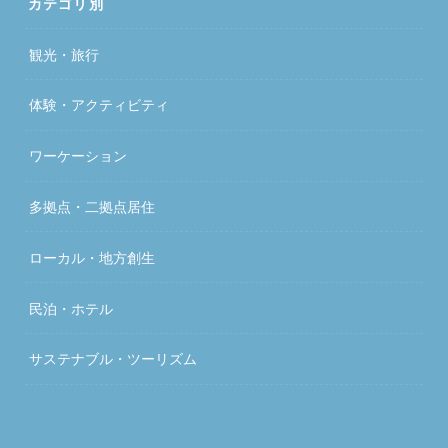
カテゴリ別
観光・旅行
体験・アクティビティ
ワーケーション
多拠点・二拠点居住
ローカル・地方創生
民泊・ホテル
サステナブル・ツーリズム