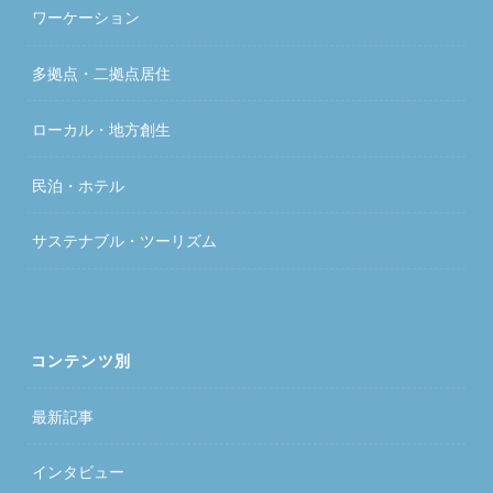
ワーケーション
多拠点・二拠点居住
ローカル・地方創生
民泊・ホテル
サステナブル・ツーリズム
コンテンツ別
最新記事
インタビュー