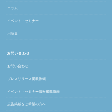
コラム
イベント・セミナー
用語集
お問い合わせ
お問い合わせ
プレスリリース掲載依頼
イベント・セミナー情報掲載依頼
広告掲載をご希望の方へ