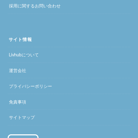
採用に関するお問い合わせ
サイト情報
Livhubについて
運営会社
プライバシーポリシー
免責事項
サイトマップ