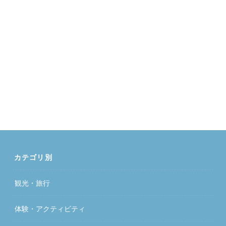
カテゴリ別
観光・旅行
体験・アクティビティ