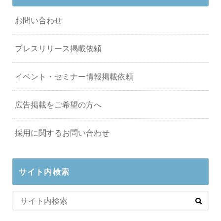
お問い合わせ
プレスリリース掲載依頼
イベント・セミナー情報掲載依頼
広告掲載をご希望の方へ
採用に関するお問い合わせ
サイト内検索