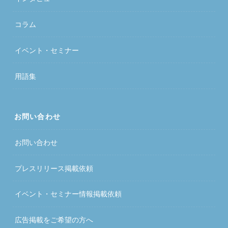
コラム
イベント・セミナー
用語集
お問い合わせ
お問い合わせ
プレスリリース掲載依頼
イベント・セミナー情報掲載依頼
広告掲載をご希望の方へ