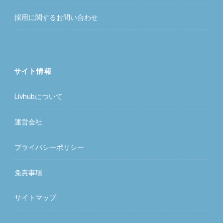
採用に関するお問い合わせ
サイト情報
Livhubについて
運営会社
プライバシーポリシー
免責事項
サイトマップ