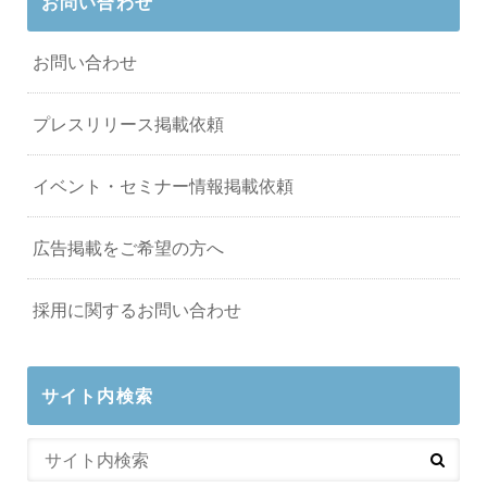
お問い合わせ
お問い合わせ
プレスリリース掲載依頼
イベント・セミナー情報掲載依頼
広告掲載をご希望の方へ
採用に関するお問い合わせ
サイト内検索