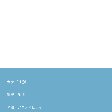
カテゴリ別
観光・旅行
体験・アクティビティ