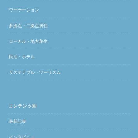
ワーケーション
多拠点・二拠点居住
ローカル・地方創生
民泊・ホテル
サステナブル・ツーリズム
コンテンツ別
最新記事
インタビュー