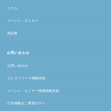
コラム
イベント・セミナー
用語集
お問い合わせ
お問い合わせ
プレスリリース掲載依頼
イベント・セミナー情報掲載依頼
広告掲載をご希望の方へ