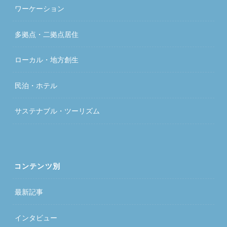
ワーケーション
多拠点・二拠点居住
ローカル・地方創生
民泊・ホテル
サステナブル・ツーリズム
コンテンツ別
最新記事
インタビュー