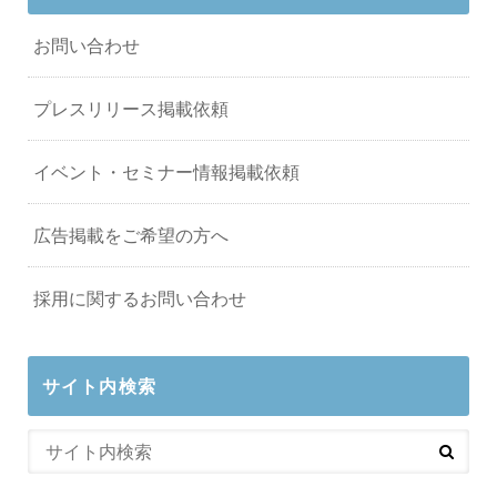
お問い合わせ
プレスリリース掲載依頼
イベント・セミナー情報掲載依頼
広告掲載をご希望の方へ
採用に関するお問い合わせ
サイト内検索