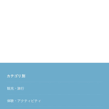
カテゴリ別
観光・旅行
体験・アクティビティ