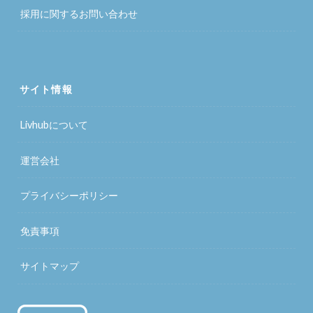
採用に関するお問い合わせ
サイト情報
Livhubについて
運営会社
プライバシーポリシー
免責事項
サイトマップ