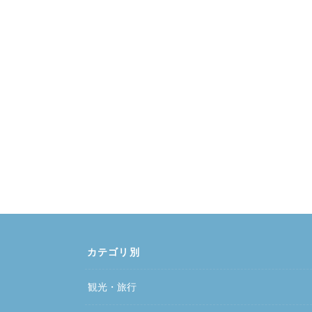
カテゴリ別
観光・旅行