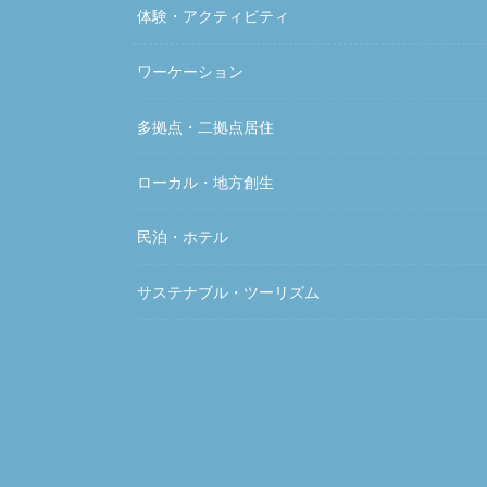
体験・アクティビティ
ワーケーション
多拠点・二拠点居住
ローカル・地方創生
民泊・ホテル
サステナブル・ツーリズム