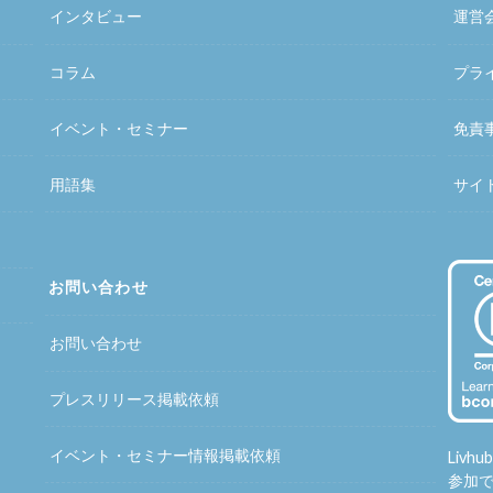
インタビュー
運営
コラム
プラ
イベント・セミナー
免責
用語集
サイ
お問い合わせ
お問い合わせ
プレスリリース掲載依頼
イベント・セミナー情報掲載依頼
Liv
参加