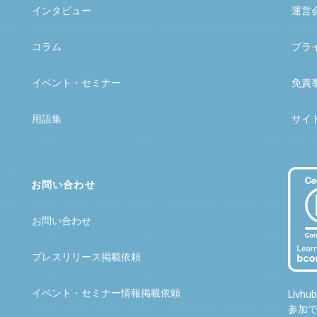
インタビュー
運営
コラム
プラ
イベント・セミナー
免責
用語集
サイ
お問い合わせ
お問い合わせ
プレスリリース掲載依頼
イベント・セミナー情報掲載依頼
Liv
参加