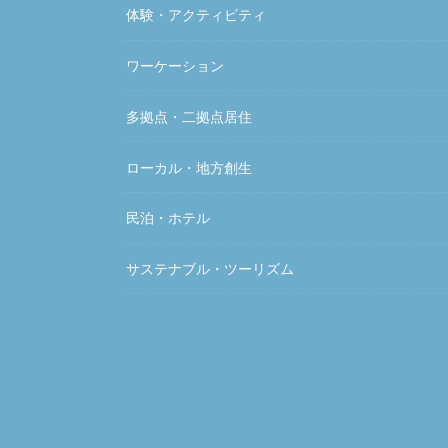
体験・アクティビティ
ワーケーション
多拠点・二拠点居住
ローカル・地方創生
民泊・ホテル
サステナブル・ツーリズム