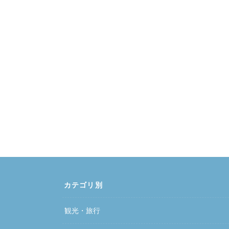
カテゴリ別
観光・旅行