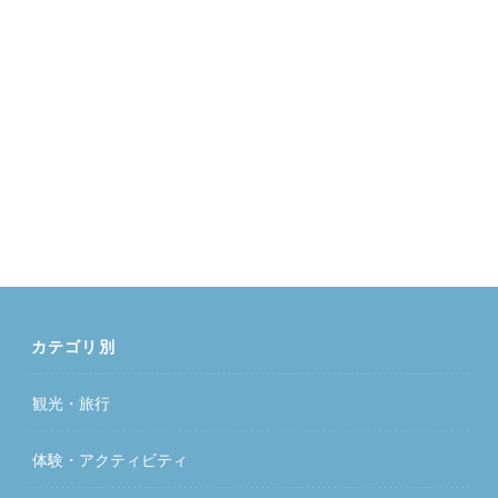
カテゴリ別
観光・旅行
体験・アクティビティ