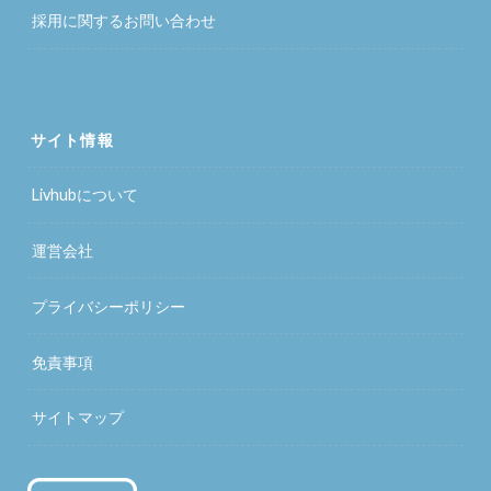
採用に関するお問い合わせ
サイト情報
Livhubについて
運営会社
プライバシーポリシー
免責事項
サイトマップ