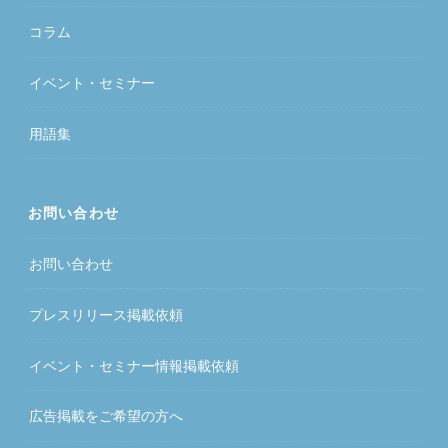
コラム
イベント・セミナー
用語集
お問い合わせ
お問い合わせ
プレスリリース掲載依頼
イベント・セミナー情報掲載依頼
広告掲載をご希望の方へ