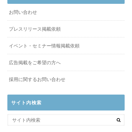
お問い合わせ
プレスリリース掲載依頼
イベント・セミナー情報掲載依頼
広告掲載をご希望の方へ
採用に関するお問い合わせ
サイト内検索