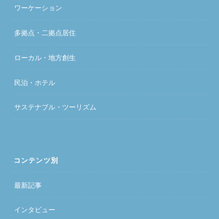
ワーケーション
多拠点・二拠点居住
ローカル・地方創生
民泊・ホテル
サステナブル・ツーリズム
コンテンツ別
最新記事
インタビュー