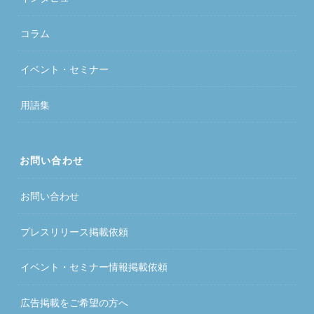
コラム
イベント・セミナー
用語集
お問い合わせ
お問い合わせ
プレスリリース掲載依頼
イベント・セミナー情報掲載依頼
広告掲載をご希望の方へ