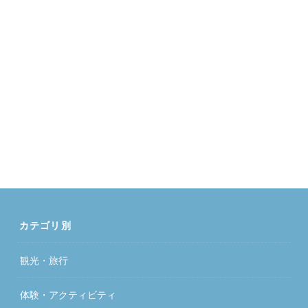
カテゴリ別
観光・旅行
体験・アクティビティ