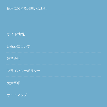
採用に関するお問い合わせ
サイト情報
Livhubについて
運営会社
プライバシーポリシー
免責事項
サイトマップ