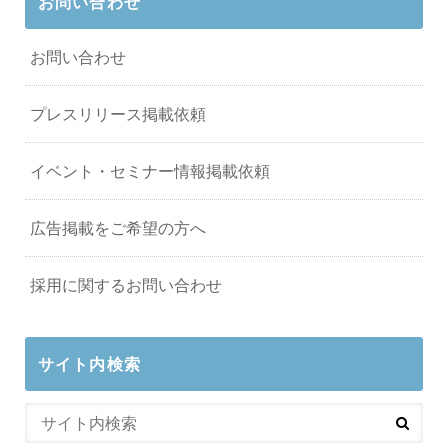
お問い合わせ
お問い合わせ
プレスリリース掲載依頼
イベント・セミナー情報掲載依頼
広告掲載をご希望の方へ
採用に関するお問い合わせ
サイト内検索