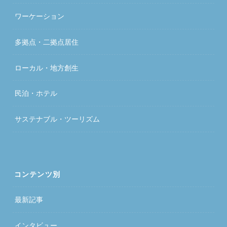
ワーケーション
多拠点・二拠点居住
ローカル・地方創生
民泊・ホテル
サステナブル・ツーリズム
コンテンツ別
最新記事
インタビュー