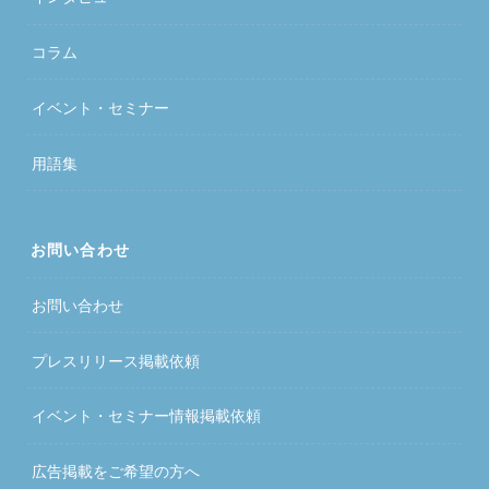
コラム
イベント・セミナー
用語集
お問い合わせ
お問い合わせ
プレスリリース掲載依頼
イベント・セミナー情報掲載依頼
広告掲載をご希望の方へ