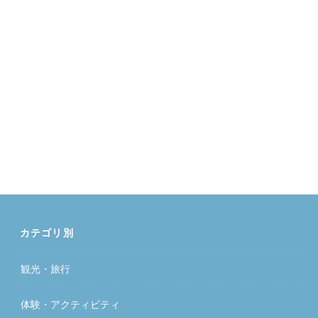
カテゴリ別
観光・旅行
体験・アクティビティ