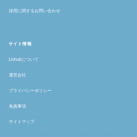
採用に関するお問い合わせ
サイト情報
Livhubについて
運営会社
プライバシーポリシー
免責事項
サイトマップ