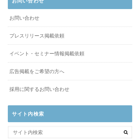
お問い合わせ
お問い合わせ
プレスリリース掲載依頼
イベント・セミナー情報掲載依頼
広告掲載をご希望の方へ
採用に関するお問い合わせ
サイト内検索