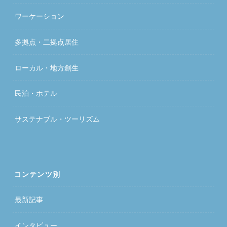
ワーケーション
多拠点・二拠点居住
ローカル・地方創生
民泊・ホテル
サステナブル・ツーリズム
コンテンツ別
最新記事
インタビュー