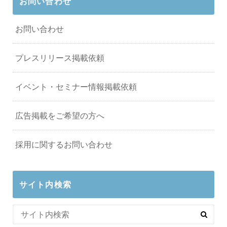
お問い合わせ
お問い合わせ
プレスリリース掲載依頼
イベント・セミナー情報掲載依頼
広告掲載をご希望の方へ
採用に関するお問い合わせ
サイト内検索