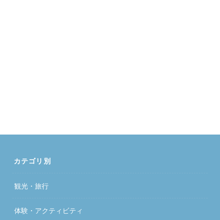
カテゴリ別
観光・旅行
体験・アクティビティ