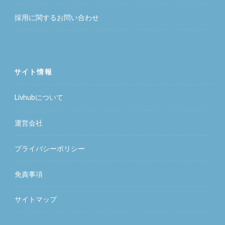
採用に関するお問い合わせ
サイト情報
Livhubについて
運営会社
プライバシーポリシー
免責事項
サイトマップ