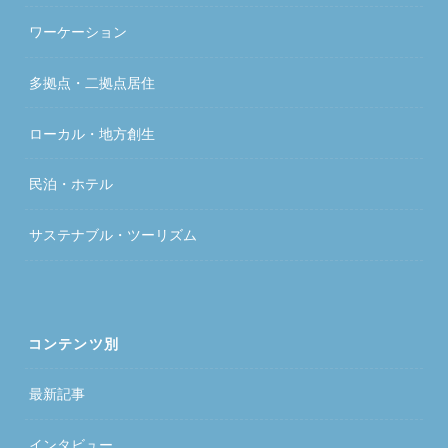
ワーケーション
多拠点・二拠点居住
ローカル・地方創生
民泊・ホテル
サステナブル・ツーリズム
コンテンツ別
最新記事
インタビュー