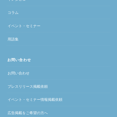
コラム
イベント・セミナー
用語集
お問い合わせ
お問い合わせ
プレスリリース掲載依頼
イベント・セミナー情報掲載依頼
広告掲載をご希望の方へ