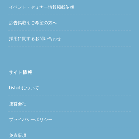
イベント・セミナー情報掲載依頼
広告掲載をご希望の方へ
採用に関するお問い合わせ
サイト情報
Livhubについて
運営会社
プライバシーポリシー
免責事項