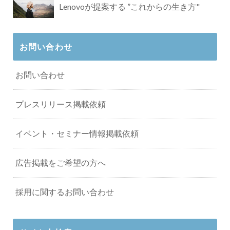
Lenovoが提案する ”これからの生き方"
お問い合わせ
お問い合わせ
プレスリリース掲載依頼
イベント・セミナー情報掲載依頼
広告掲載をご希望の方へ
採用に関するお問い合わせ