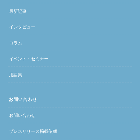
最新記事
インタビュー
コラム
イベント・セミナー
用語集
お問い合わせ
お問い合わせ
プレスリリース掲載依頼