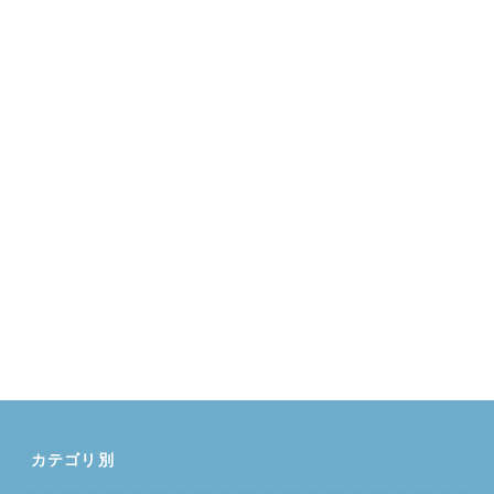
カテゴリ別