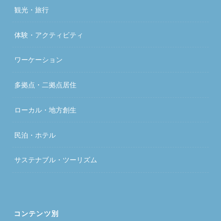
観光・旅行
体験・アクティビティ
ワーケーション
多拠点・二拠点居住
ローカル・地方創生
民泊・ホテル
サステナブル・ツーリズム
コンテンツ別