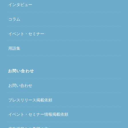
インタビュー
コラム
イベント・セミナー
用語集
お問い合わせ
お問い合わせ
プレスリリース掲載依頼
イベント・セミナー情報掲載依頼