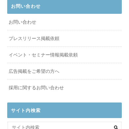
お問い合わせ
お問い合わせ
プレスリリース掲載依頼
イベント・セミナー情報掲載依頼
広告掲載をご希望の方へ
採用に関するお問い合わせ
サイト内検索