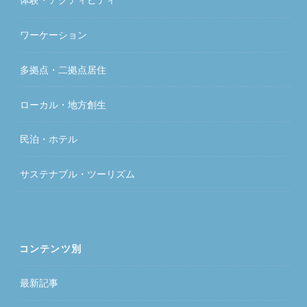
ワーケーション
多拠点・二拠点居住
ローカル・地方創生
民泊・ホテル
サステナブル・ツーリズム
コンテンツ別
最新記事