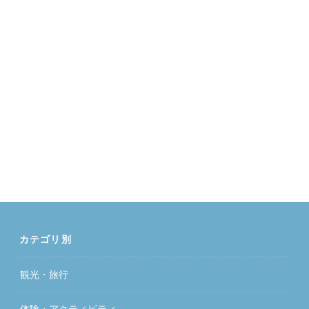
カテゴリ別
観光・旅行
体験・アクティビティ