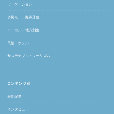
ワーケーション
多拠点・二拠点居住
ローカル・地方創生
民泊・ホテル
サステナブル・ツーリズム
コンテンツ別
最新記事
インタビュー