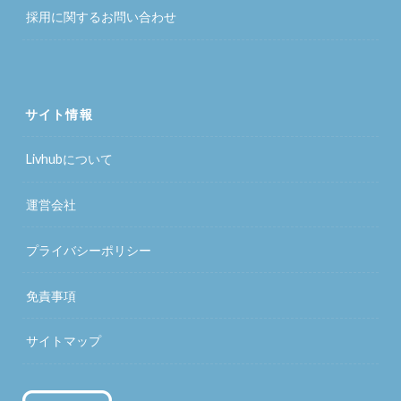
採用に関するお問い合わせ
サイト情報
Livhubについて
運営会社
プライバシーポリシー
免責事項
サイトマップ