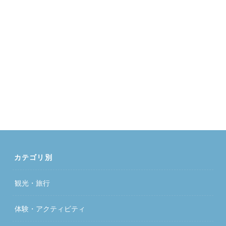
カテゴリ別
観光・旅行
体験・アクティビティ