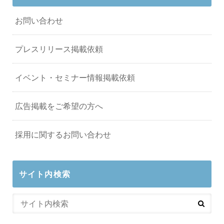
お問い合わせ
プレスリリース掲載依頼
イベント・セミナー情報掲載依頼
広告掲載をご希望の方へ
採用に関するお問い合わせ
サイト内検索