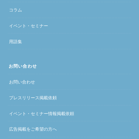
コラム
イベント・セミナー
用語集
お問い合わせ
お問い合わせ
プレスリリース掲載依頼
イベント・セミナー情報掲載依頼
広告掲載をご希望の方へ