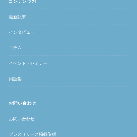
コンテンツ別
最新記事
インタビュー
コラム
イベント・セミナー
用語集
お問い合わせ
お問い合わせ
プレスリリース掲載依頼