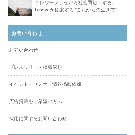
テレワークしながら社会貢献もする。
Lenovoが提案する ”これからの生き方"
お問い合わせ
お問い合わせ
プレスリリース掲載依頼
イベント・セミナー情報掲載依頼
広告掲載をご希望の方へ
採用に関するお問い合わせ