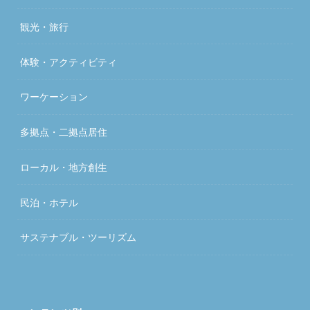
観光・旅行
体験・アクティビティ
ワーケーション
多拠点・二拠点居住
ローカル・地方創生
民泊・ホテル
サステナブル・ツーリズム