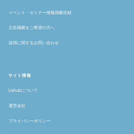
イベント・セミナー情報掲載依頼
広告掲載をご希望の方へ
採用に関するお問い合わせ
サイト情報
Livhubについて
運営会社
プライバシーポリシー