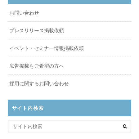
お問い合わせ
プレスリリース掲載依頼
イベント・セミナー情報掲載依頼
広告掲載をご希望の方へ
採用に関するお問い合わせ
サイト内検索