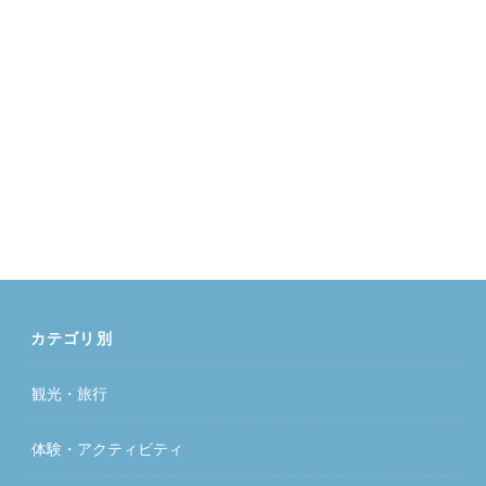
カテゴリ別
観光・旅行
体験・アクティビティ