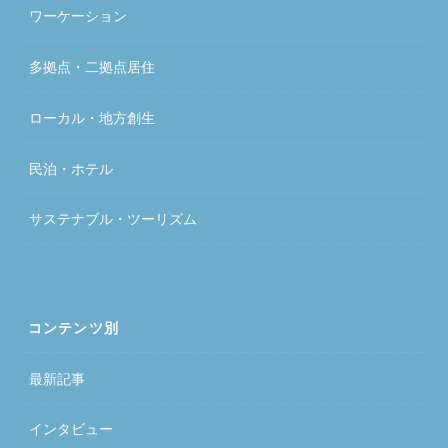
ワーケーション
多拠点・二拠点居住
ローカル・地方創生
民泊・ホテル
サステナブル・ツーリズム
コンテンツ別
最新記事
インタビュー