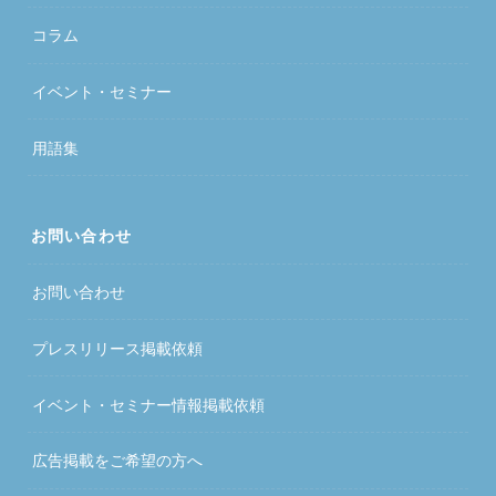
コラム
イベント・セミナー
用語集
お問い合わせ
お問い合わせ
プレスリリース掲載依頼
イベント・セミナー情報掲載依頼
広告掲載をご希望の方へ