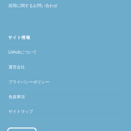
採用に関するお問い合わせ
サイト情報
Livhubについて
運営会社
プライバシーポリシー
免責事項
サイトマップ