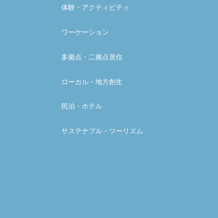
体験・アクティビティ
ワーケーション
多拠点・二拠点居住
ローカル・地方創生
民泊・ホテル
サステナブル・ツーリズム