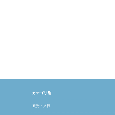
カテゴリ別
観光・旅行