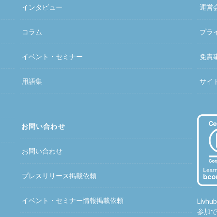
インタビュー
運営
コラム
プラ
イベント・セミナー
免責
用語集
サイ
お問い合わせ
お問い合わせ
プレスリリース掲載依頼
イベント・セミナー情報掲載依頼
Liv
参加