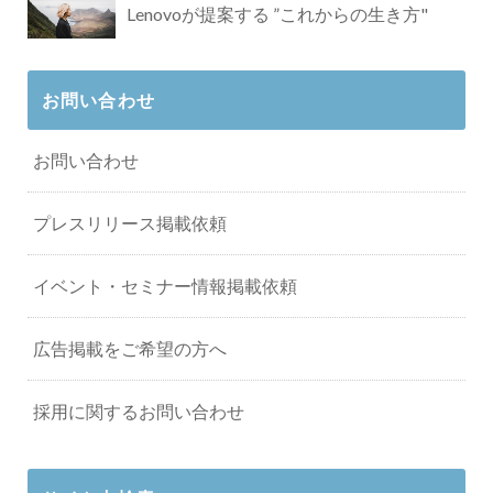
Lenovoが提案する ”これからの生き方"
お問い合わせ
お問い合わせ
プレスリリース掲載依頼
イベント・セミナー情報掲載依頼
広告掲載をご希望の方へ
採用に関するお問い合わせ