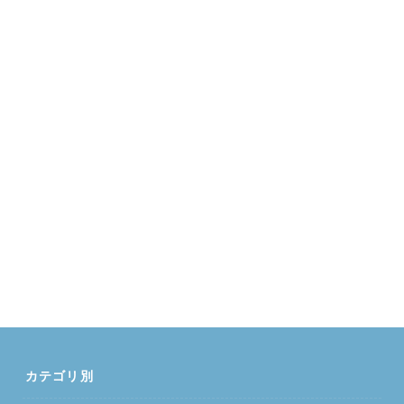
カテゴリ別