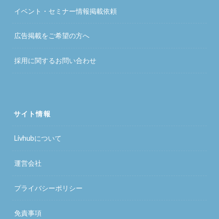
イベント・セミナー情報掲載依頼
広告掲載をご希望の方へ
採用に関するお問い合わせ
サイト情報
Livhubについて
運営会社
プライバシーポリシー
免責事項