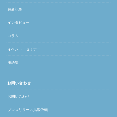
最新記事
インタビュー
コラム
イベント・セミナー
用語集
お問い合わせ
お問い合わせ
プレスリリース掲載依頼