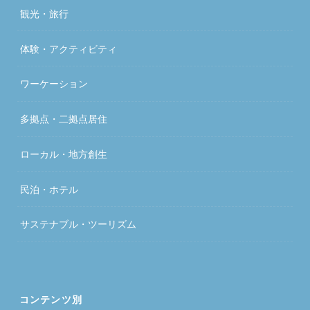
観光・旅行
体験・アクティビティ
ワーケーション
多拠点・二拠点居住
ローカル・地方創生
民泊・ホテル
サステナブル・ツーリズム
コンテンツ別