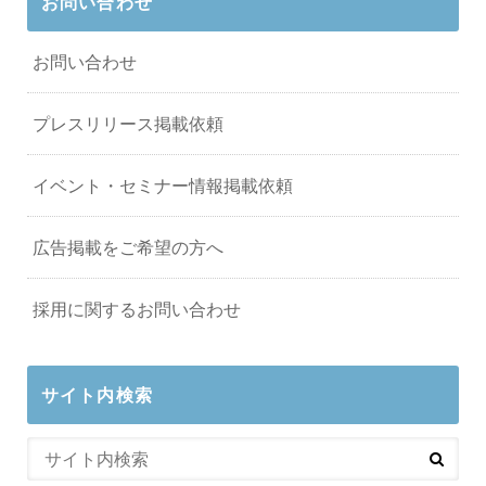
お問い合わせ
お問い合わせ
プレスリリース掲載依頼
イベント・セミナー情報掲載依頼
広告掲載をご希望の方へ
採用に関するお問い合わせ
サイト内検索