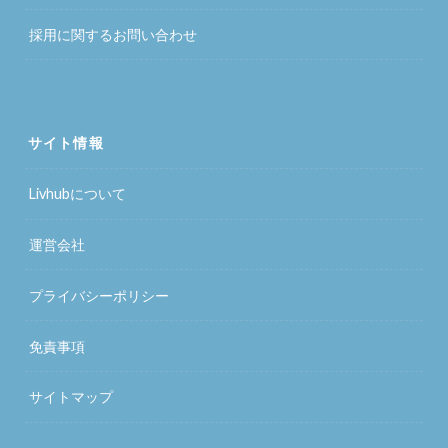
採用に関するお問い合わせ
サイト情報
Livhubについて
運営会社
プライバシーポリシー
免責事項
サイトマップ