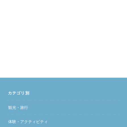
カテゴリ別
観光・旅行
体験・アクティビティ