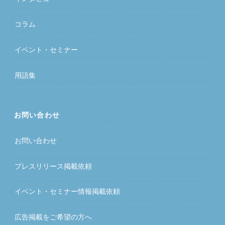
コラム
イベント・セミナー
用語集
お問い合わせ
お問い合わせ
プレスリリース掲載依頼
イベント・セミナー情報掲載依頼
広告掲載をご希望の方へ