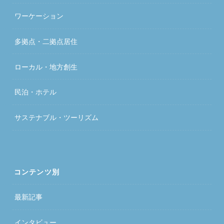
ワーケーション
多拠点・二拠点居住
ローカル・地方創生
民泊・ホテル
サステナブル・ツーリズム
コンテンツ別
最新記事
インタビュー