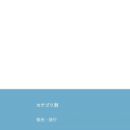
カテゴリ別
観光・旅行