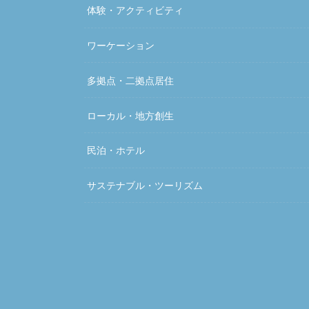
体験・アクティビティ
ワーケーション
多拠点・二拠点居住
ローカル・地方創生
民泊・ホテル
サステナブル・ツーリズム