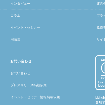
インタビュー
運営
コラム
プラ
イベント・セミナー
免責
用語集
サイ
お問い合わせ
お問い合わせ
プレスリリース掲載依頼
イベント・セミナー情報掲載依頼
Liv
参加